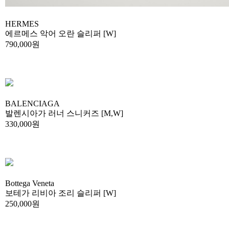
HERMES
에르메스 악어 오란 슬리퍼 [W]
790,000원
BALENCIAGA
발렌시아가 러너 스니커즈 [M,W]
330,000원
Bottega Veneta
보테가 리비아 조리 슬리퍼 [W]
250,000원