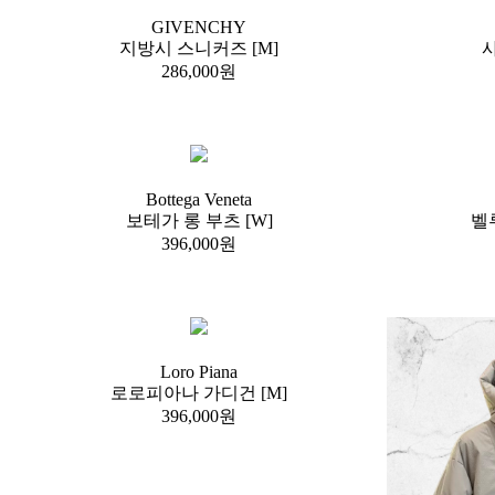
GIVENCHY
지방시 스니커즈 [M]
샤
286,000원
Bottega Veneta
보테가 롱 부츠 [W]
벨
396,000원
Loro Piana
로로피아나 가디건 [M]
396,000원