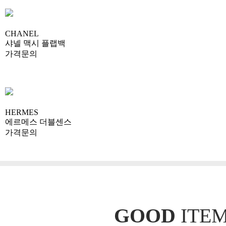
CHANEL
샤넬 맥시 플랩백
가격문의
HERMES
에르메스 더블센스
가격문의
GOOD
ITE