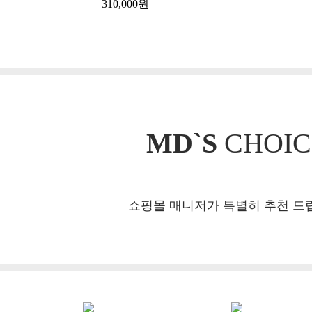
310,000원
MD`S
CHOIC
쇼핑몰 매니저가 특별히 추천 드