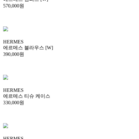
570,000원
HERMES
에르메스 블라우스 [W]
390,000원
HERMES
에르메스 티슈 케이스
330,000원
HERMES