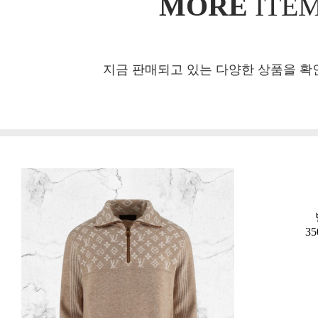
MORE
ITE
지금 판매되고 있는 다양한 상품을 확
35