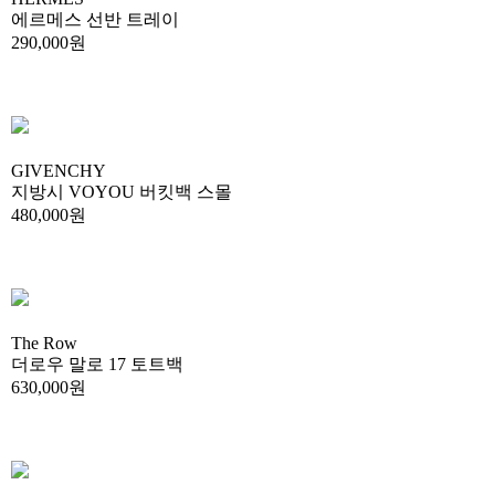
에르메스 선반 트레이
290,000원
GIVENCHY
지방시 VOYOU 버킷백 스몰
480,000원
The Row
더로우 말로 17 토트백
630,000원