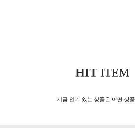
HIT
ITEM
지금 인기 있는 상품은 어떤 상