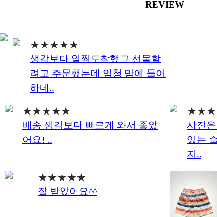
REVIEW
★★★★★
하네..
★★★★★
★★★
어요! ..
지..
★★★★★
잘 받았어요^^