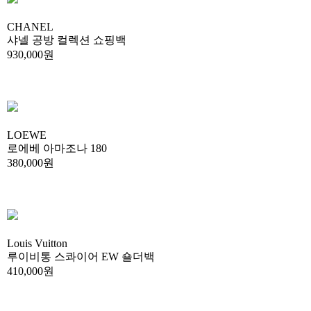
CHANEL
샤넬 공방 컬렉션 쇼핑백
930,000원
LOEWE
로에베 아마조나 180
380,000원
Louis Vuitton
루이비통 스콰이어 EW 숄더백
410,000원