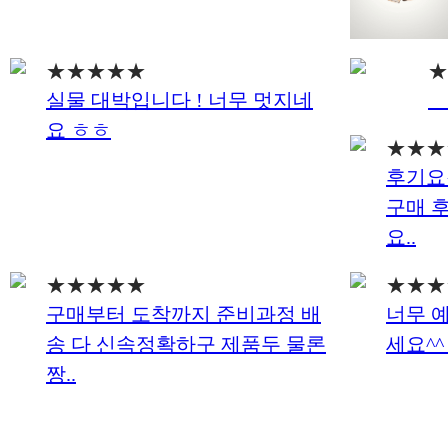
★★★★★
★
.
요 ㅎㅎ
★★★
요..
★★★★★
★★★
세요^^
짱..