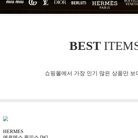
BEST
ITEM
쇼핑몰에서 가장 인기 많은 상품만 보
HERMES
에르메스 원피스 [W]