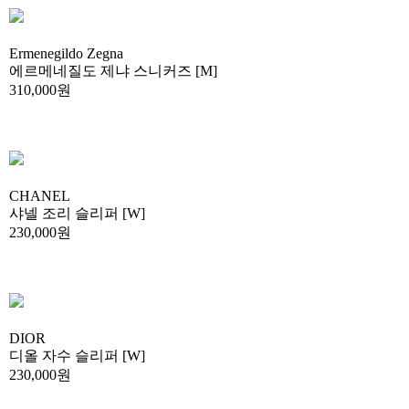
Ermenegildo Zegna
에르메네질도 제냐 스니커즈 [M]
310,000원
CHANEL
샤넬 조리 슬리퍼 [W]
230,000원
DIOR
디올 자수 슬리퍼 [W]
230,000원