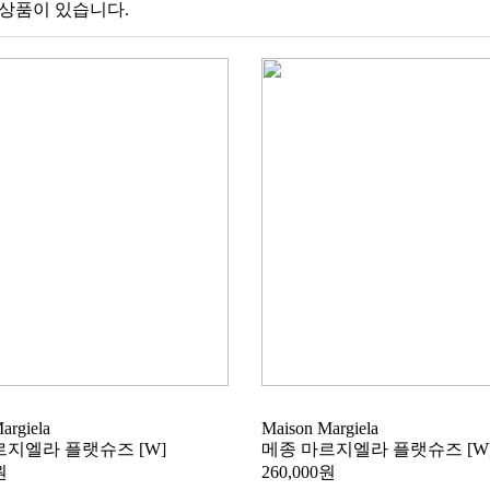
 상품이 있습니다.
argiela
Maison Margiela
르지엘라 플랫슈즈 [W]
메종 마르지엘라 플랫슈즈 [W
원
260,000원