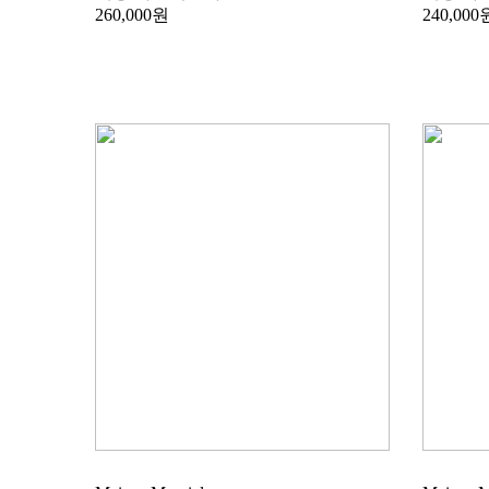
260,000원
240,000