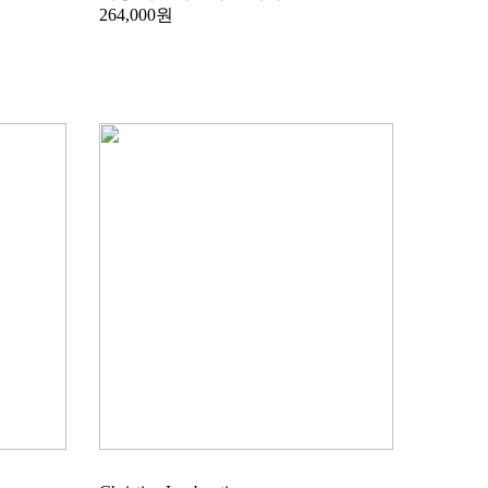
264,000원