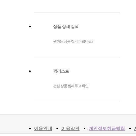
상품 상세 검색
원하는 상품 찾기 어렵나요?
찜리스트
관심 상품 찜해두고 확인
이용안내
이용약관
개인정보취급방침