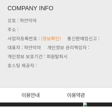
COMPANY INFO
상호 : 하얀악마
주소 :
사업자등록번호 :
(정보확인)
통신판매업신고 :
대표자 : 하얀악마 개인정보 관리책임자 :
개인정보 보호기간 : 회원탈퇴시
호스팅 제공자 :
이용안내
이용약관