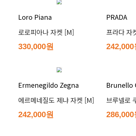
Loro Piana
PRADA
로로피아나 자켓 [M]
프라다 자켓
330,000원
242,00
Ermenegildo Zegna
Brunello 
에르메네질도 제냐 자켓 [M]
브루넬로 쿠
242,000원
286,00