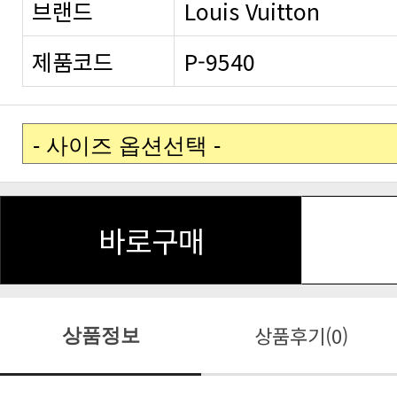
브랜드
Louis Vuitton
제품코드
P-9540
바로구매
상품후기(0)
상품정보