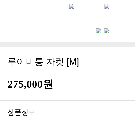
루이비통 자켓 [M]
275,000원
상품정보