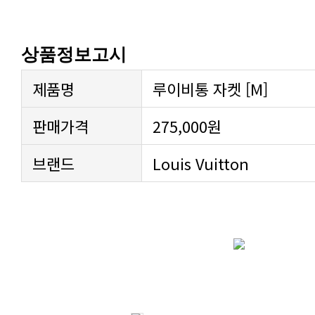
상품정보고시
제품명
루이비통 자켓 [M]
판매가격
275,000원
브랜드
Louis Vuitton