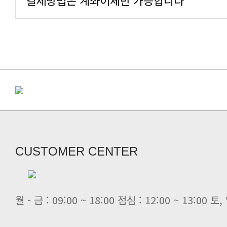
결제방법은 계좌이체만 가능합니다
CUSTOMER CENTER
월 - 금 : 09:00 ~ 18:00 점심 : 12:00 ~ 13:00