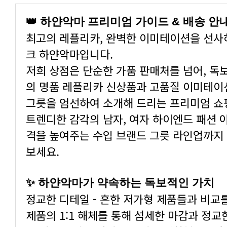
👑 하얀악마 프리미엄 가이드 & 배송 안
최고의 레플리카, 완벽한 이미테이션을 선사
크 하얀악마입니다.
저희 상점은 단순한 가품 판매처를 넘어, 독
의 명품 레플리카 신상품과 고품질 이미테이션 
그릇을 엄선하여 소개해 드리는 프리미엄 쇼
트렌디한 감각의 남자, 여자 하이엔드 패션 
격을 높여주는 수입 브랜드 그릇 라인업까지
보세요.
✨ 하얀악마가 약속하는 독보적인 가치
정교한 디테일 - 흔한 저가형 제품들과 비교
제품의 1:1 해체를 통해 섬세한 마감과 정