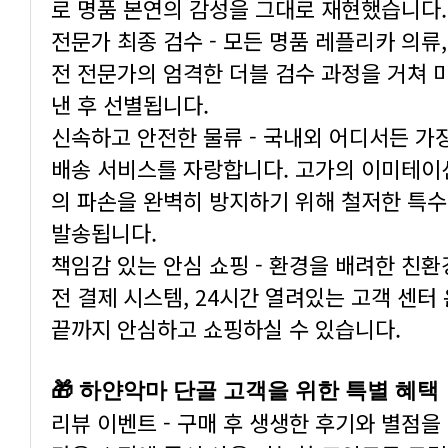
로 명품 본연의 감성을 그대로 재현했습니다.
전문가 최종 검수 - 모든 명품 레플리카 의류,
전 전문가의 엄격한 더블 검수 과정을 거쳐 
낸 후 선별됩니다.
신속하고 안전한 물류 - 국내외 어디서든 가
배송 서비스를 자랑합니다. 고가의 이미테이션
의 파손을 완벽히 방지하기 위해 철저한 특수
발송됩니다.
책임감 있는 안심 쇼핑 - 환경을 배려한 친환
전 결제 시스템, 24시간 열려있는 고객 센
끝까지 안심하고 쇼핑하실 수 있습니다.
🎁 하얀악마 단골 고객을 위한 특별 혜택
리뷰 이벤트 - 구매 후 생생한 후기와 별점