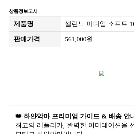
상품정보고시
제품명
셀린느 미디엄 소프트 1
판매가격
561,000원
👑 하얀악마 프리미엄 가이드 & 배송 안