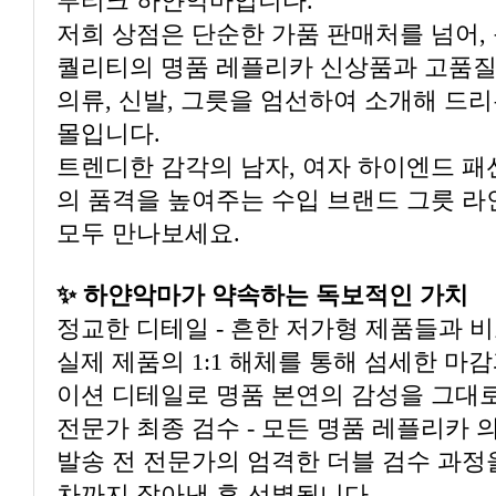
부티크 하얀악마입니다.
몰입니다.
모두 만나보세요.
✨ 하얀악마가 약속하는 독보적인 가치
이션 디테일로 명품 본연의 감성을 그대
차까지 잡아낸 후 선별됩니다.