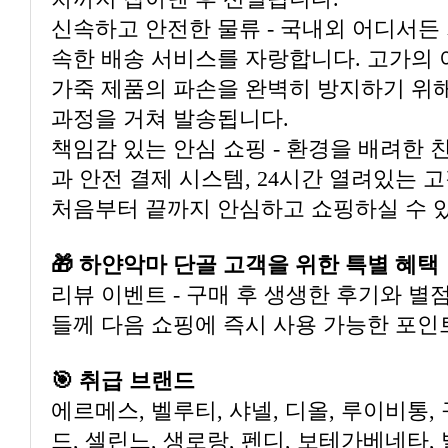
과정을 거쳐 발송됩니다.
처음부터 끝까지 안심하고 쇼핑하실 수 
🎁 하얀악마 단골 고객을 위한 특별 혜택
들께 다음 쇼핑에 즉시 사용 가능한 포인
🎯 취급 브랜드