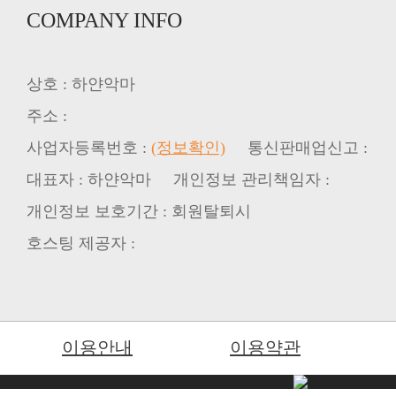
COMPANY INFO
상호 : 하얀악마
주소 :
사업자등록번호 :
(정보확인)
통신판매업신고 :
대표자 : 하얀악마 개인정보 관리책임자 :
개인정보 보호기간 : 회원탈퇴시
호스팅 제공자 :
이용안내
이용약관