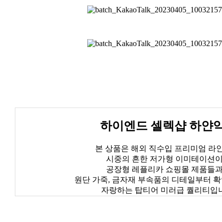
하이엔드 셀렉샵 하얀
본 상품은 해외 직수입 프리미엄 라
시중의 흔한 저가형 이미테이션
공장형 레플리카 쇼핑몰 제품들
원단 가죽, 금자재 부속품의 디테일부터 
자랑하는 탑티어 미러급 퀄리티입