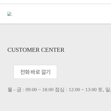
CUSTOMER CENTER
월 - 금 : 09:00 ~ 18:00 점심 : 12:00 ~ 13:00 