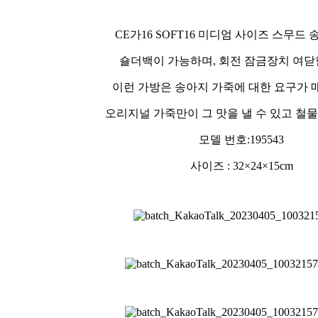
CE가16 SOFT16 미디엄 사이즈 스무드
숄더백이 가능하며, 회전 잠금장치 여닫
이런 가방은 송아지 가죽에 대한 요구가 
오리지널 가죽만이 그 맛을 낼 수 있고 철
모델 번호:195543
사이즈 : 32×24×15cm