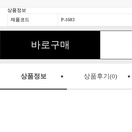
상품정보
제품코드
P-1683
바로구매
상품정보
상품후기(0)