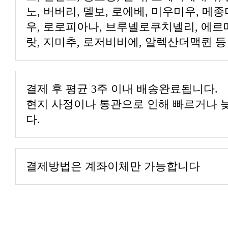
랏, 지미추, 로저비비에, 알렉산더맥퀸 등
결제 후 평균 3주 이내 배송완료됩니다.
다.
결제방법은 계좌이체만 가능합니다