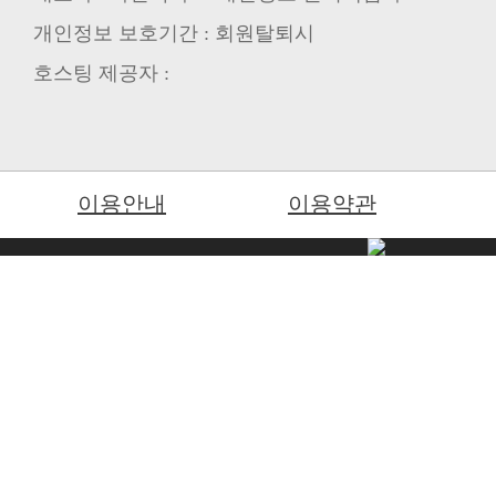
개인정보 보호기간 : 회원탈퇴시
호스팅 제공자 :
이용안내
이용약관