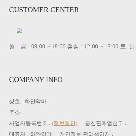
CUSTOMER CENTER
월 - 금 : 09:00 ~ 18:00 점심 : 12:00 ~ 13:00 
COMPANY INFO
상호 : 하얀악마
주소 :
사업자등록번호 :
(정보확인)
통신판매업신고 :
대표자 : 하얀악마 개인정보 관리책임자 :