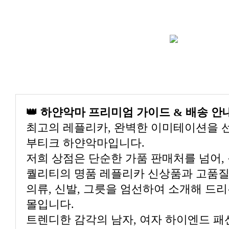
👑 하얀악마 프리미엄 가이드 & 배송 안
최고의 레플리카, 완벽한 이미테이션을 
부티크 하얀악마입니다.
저희 상점은 단순한 가품 판매처를 넘어,
퀄리티의 명품 레플리카 신상품과 고품질
의류, 신발, 그릇을 엄선하여 소개해 드
몰입니다.
트렌디한 감각의 남자, 여자 하이엔드 패