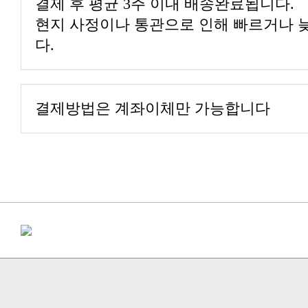
결제 후 평균 3주 이내 배송완료됩니다.
현지 사정이나 통관으로 인해 빠르거나 늦
다.
결제방법은 계좌이체만 가능합니다