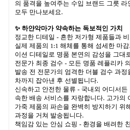
의 품격을 높여주는 수입 브랜드 그릇 
모두 만나보세요.
✨ 하얀악마가 약속하는 독보적인 가치
정교한 디테일 - 흔한 저가형 제품들과 
실제 제품의 1:1 해체를 통해 섬세한 마
이션 디테일로 명품 본연의 감성을 그대
전문가 최종 검수 - 모든 명품 레플리카 의
발송 전 전문가의 엄격한 더블 검수 과정
차까지 잡아낸 후 선별됩니다.
신속하고 안전한 물류 - 국내외 어디서든
속한 배송 서비스를 자랑합니다. 고가의 
가죽 제품의 파손을 완벽히 방지하기 위해
과정을 거쳐 발송됩니다.
책임감 있는 안심 쇼핑 - 환경을 배려한 