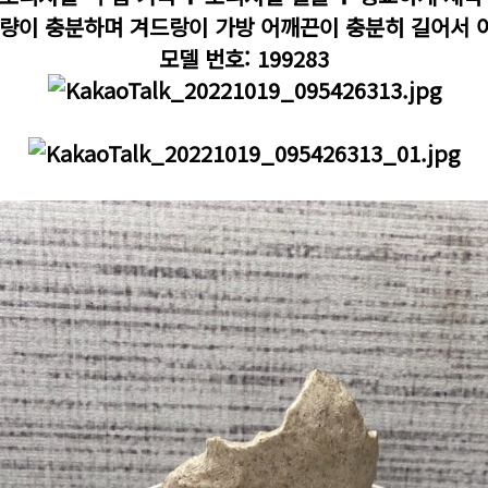
량이 충분하며 겨드랑이 가방 어깨끈이 충분히 길어서 
모델 번호: 199283