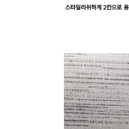
스타일리쉬하게 2칸으로 용