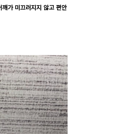
어깨가 미끄러지지 않고 편안