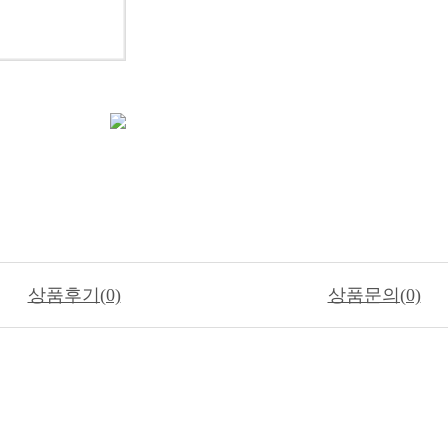
상품후기(0)
상품문의(0)