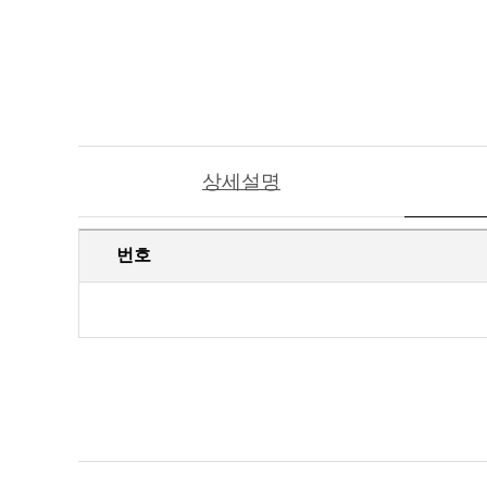
상세설명
번호