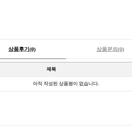
상품후기(0)
상품문의(0)
제목
아직 작성된 상품평이 없습니다.