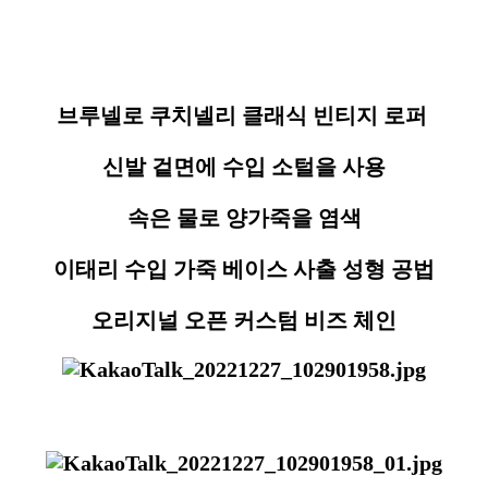
브루넬로 쿠치넬리 클래식 빈티지 로퍼
신발 겉면에 수입 소털을 사용
속은 물로 양가죽을 염색
이태리 수입 가죽 베이스 사출 성형 공법
오리지널 오픈 커스텀 비즈 체인