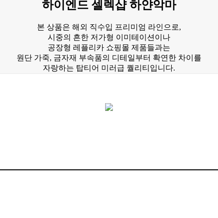
하이엔드 셀렉샵 하얀악마
본 상품은 해외 직수입 프리미엄 라인으로,
시중의 흔한 저가형 이미테이션이나
공장형 레플리카 쇼핑몰 제품들과는
원단 가죽, 금자재 부속품의 디테일부터 확연한 차이를
자랑하는 탑티어 미러급 퀄리티입니다.