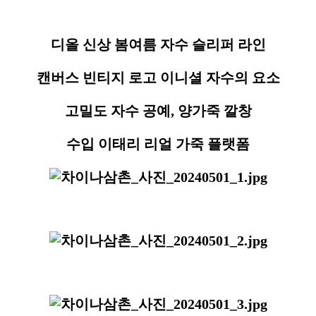
디올 신상 봄여름 자수 슬리퍼 라인
캔버스 빈티지 로고 이니셜 자수의 요소
고밀도 자수 공예, 양가죽 깔창
수입 이태리 리얼 가죽 플랫폼