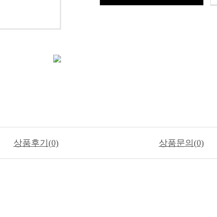
상품후기(0)
상품문의(0)