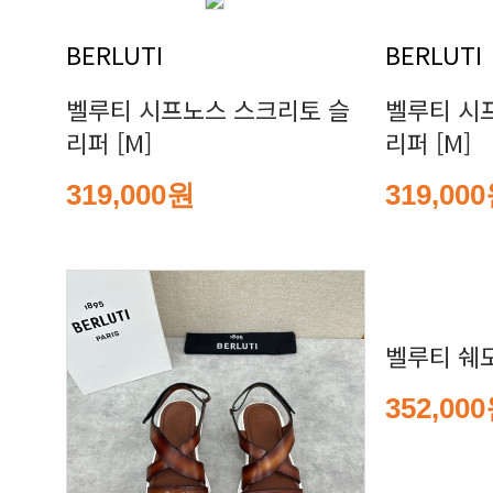
BERLUTI
BERLUTI
리퍼 [M]
리퍼 [M]
319,000원
319,00
벨루티 쉐
352,00