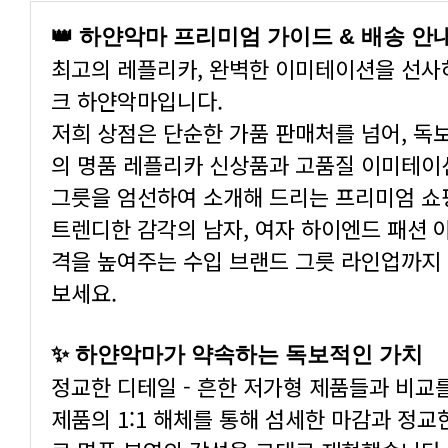
👑 하얀악마 프리미엄 가이드 & 배송 안
크 하얀악마입니다.
그릇을 엄선하여 소개해 드리는 프리미엄 쇼
보세요.
✨ 하얀악마가 약속하는 독보적인 가치