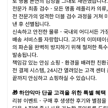
로 명품 본연의 감성을 그대로 재현했습니다.
낸 후 선별됩니다.
발송됩니다.
끝까지 안심하고 쇼핑하실 수 있습니다.
🎁 하얀악마 단골 고객을 위한 특별 혜택