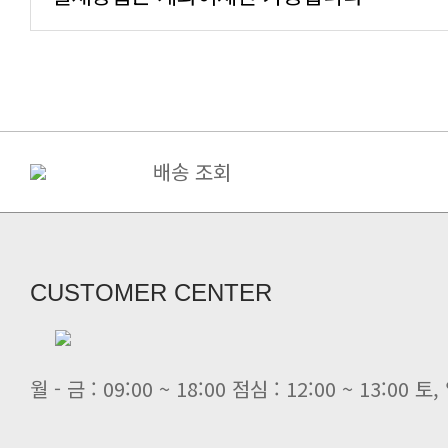
배송 조회
관세청 개인통관고유부호 검증 강화 안
교환 및 환불 규정 안내
필독
CUSTOMER CENTER
월 - 금 : 09:00 ~ 18:00 점심 : 12:00 ~ 13:00