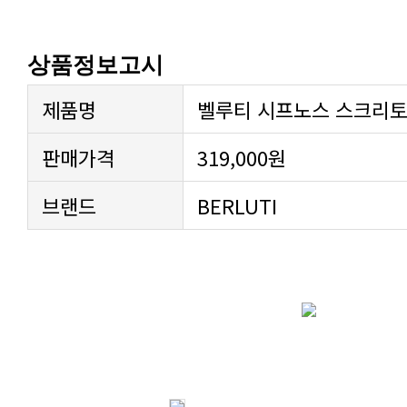
상품정보고시
제품명
벨루티 시프노스 스크리토 
판매가격
319,000원
브랜드
BERLUTI