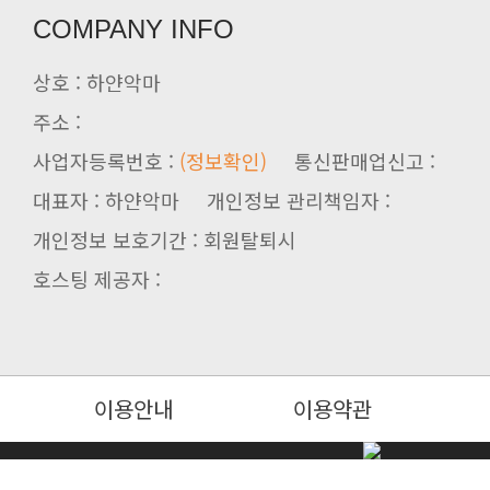
COMPANY INFO
상호 : 하얀악마
주소 :
사업자등록번호 :
(정보확인)
통신판매업신고 :
대표자 : 하얀악마 개인정보 관리책임자 :
개인정보 보호기간 : 회원탈퇴시
호스팅 제공자 :
이용안내
이용약관