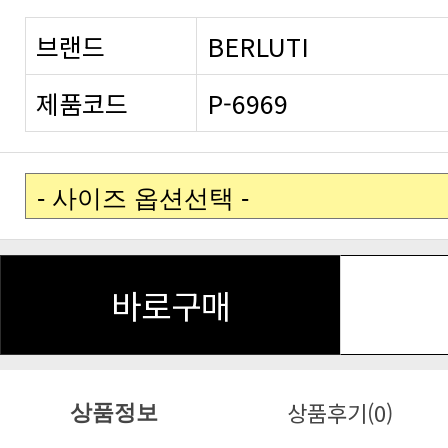
브랜드
BERLUTI
제품코드
P-6969
바로구매
상품후기(0)
상품정보