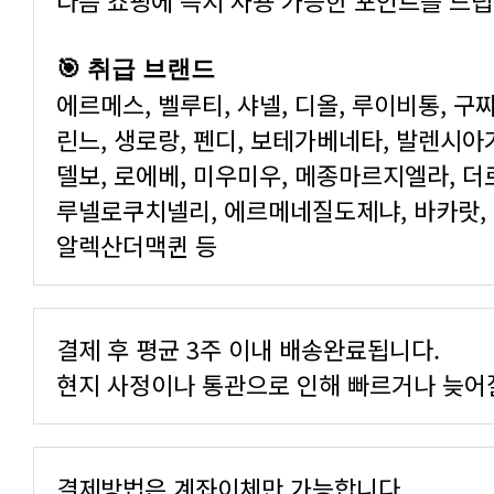
다음 쇼핑에 즉시 사용 가능한 포인트를 드립
🎯 취급 브랜드
알렉산더맥퀸 등
결제 후 평균 3주 이내 배송완료됩니다.
현지 사정이나 통관으로 인해 빠르거나 늦어질
결제방법은 계좌이체만 가능합니다