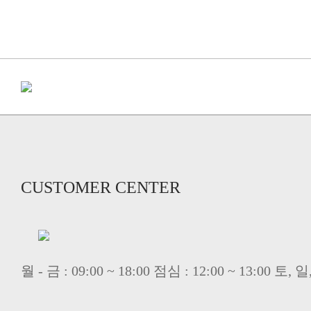
CUSTOMER CENTER
월 - 금 : 09:00 ~ 18:00 점심 : 12:00 ~ 13:00 