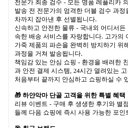
전문가 최종 검수 - 모든 명품 레플리카 의
발송 전 전문가의 엄격한 더블 검수 과정
차까지 잡아낸 후 선별됩니다.
신속하고 안전한 물류 - 국내외 어디서든
속한 배송 서비스를 자랑합니다. 고가의 
가죽 제품의 파손을 완벽히 방지하기 위해
과정을 거쳐 발송됩니다.
책임감 있는 안심 쇼핑 - 환경을 배려한 
과 안전 결제 시스템, 24시간 열려있는 
처음부터 끝까지 안심하고 쇼핑하실 수 
🎁 하얀악마 단골 고객을 위한 특별 혜택
리뷰 이벤트 - 구매 후 생생한 후기와 별
들께 다음 쇼핑에 즉시 사용 가능한 포인