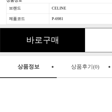
상품정보
브랜드
CELINE
제품코드
P-6981
바로구매
상품정보
상품후기(0)