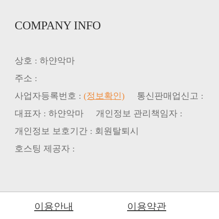
COMPANY INFO
상호 : 하얀악마
주소 :
사업자등록번호 :
(정보확인)
통신판매업신고 :
대표자 : 하얀악마 개인정보 관리책임자 :
개인정보 보호기간 : 회원탈퇴시
호스팅 제공자 :
이용안내
이용약관