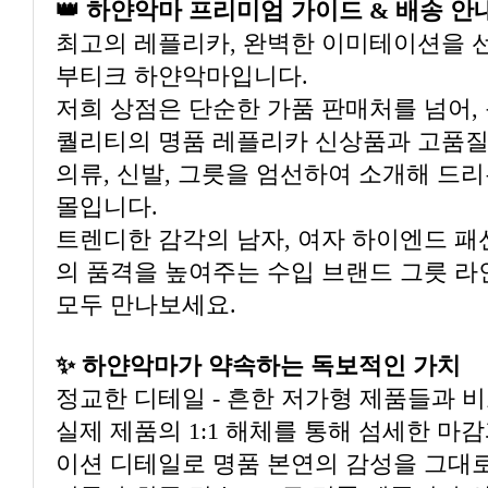
👑 하얀악마 프리미엄 가이드 & 배송 안
최고의 레플리카, 완벽한 이미테이션을 
부티크 하얀악마입니다.
저희 상점은 단순한 가품 판매처를 넘어,
퀄리티의 명품 레플리카 신상품과 고품질
의류, 신발, 그릇을 엄선하여 소개해 드
몰입니다.
트렌디한 감각의 남자, 여자 하이엔드 패
의 품격을 높여주는 수입 브랜드 그릇 
모두 만나보세요.
✨ 하얀악마가 약속하는 독보적인 가치
정교한 디테일 - 흔한 저가형 제품들과 
실제 제품의 1:1 해체를 통해 섬세한 마
이션 디테일로 명품 본연의 감성을 그대