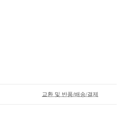
교환 및 반품/배송/결제