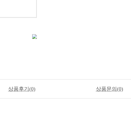
상품후기(0)
상품문의(0)