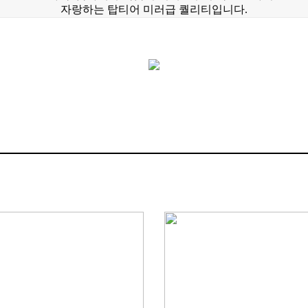
자랑하는 탑티어 미러급 퀄리티입니다.