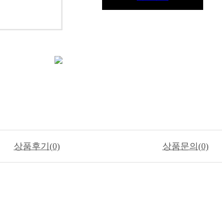
상품후기(0)
상품문의(0)