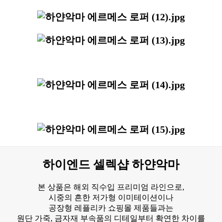
하이엔드 셀렉샵 하얀악마
본 상품은 해외 직수입 프리미엄 라인으로,
시중의 흔한 저가형 이미테이션이나
공장형 레플리카 쇼핑몰 제품들과는
원단 가죽, 금자재 부속품의 디테일부터 확연한 차이를